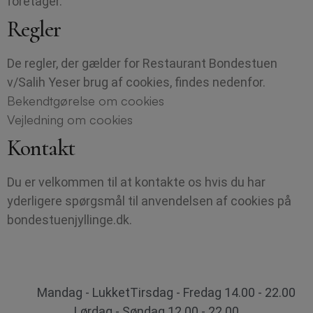
foretager.
Regler
De regler, der gælder for Restaurant Bondestuen
v/Salih Yeser brug af cookies, findes nedenfor.
Bekendtgørelse om cookies
Vejledning om cookies
Kontakt
Du er velkommen til at kontakte os hvis du har
yderligere spørgsmål til anvendelsen af cookies på
bondestuenjyllinge.dk.
Mandag - Lukket
Tirsdag - Fredag 14.00 - 22.00
Lørdag - Søndag 12.00 - 22.00