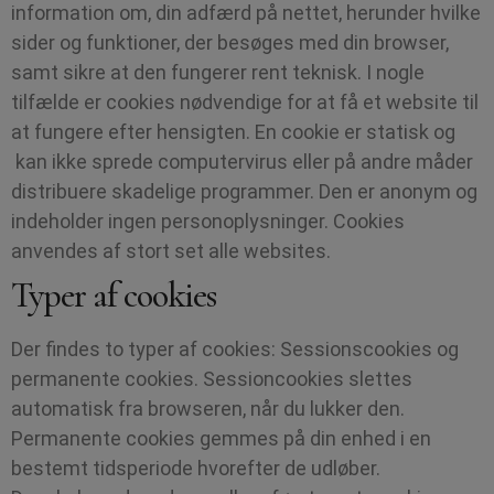
information om, din adfærd på nettet, herunder hvilke
sider og funktioner, der besøges med din browser,
samt sikre at den fungerer rent teknisk. I nogle
tilfælde er cookies nødvendige for at få et website til
at fungere efter hensigten. En cookie er statisk og
kan ikke sprede computervirus eller på andre måder
distribuere skadelige programmer. Den er anonym og
indeholder ingen personoplysninger. Cookies
anvendes af stort set alle websites.
Typer af cookies
Der findes to typer af cookies: Sessionscookies og
permanente cookies. Sessioncookies slettes
automatisk fra browseren, når du lukker den.
Permanente cookies gemmes på din enhed i en
bestemt tidsperiode hvorefter de udløber.