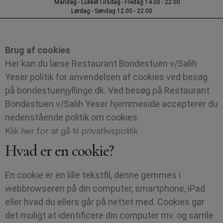
Mandag - Lukket
Tirsdag - Fredag 14.00 - 22.00
Lørdag - Søndag 12.00 - 22.00
Brug af cookies
Her kan du læse Restaurant Bondestuen v/Salih
Yeser politik for anvendelsen af cookies ved besøg
på bondestuenjyllinge.dk. Ved besøg på Restaurant
Bondestuen v/Salih Yeser hjemmeside accepterer du
nedenstående politik om cookies.
Klik her for at gå til privatlivspolitik
Hvad er en cookie?
En cookie er en lille tekstfil, denne gemmes i
webbrowseren på din computer, smartphone, iPad
eller hvad du ellers går på nettet med. Cookies gør
det muligt at identificere din computer mv. og samle